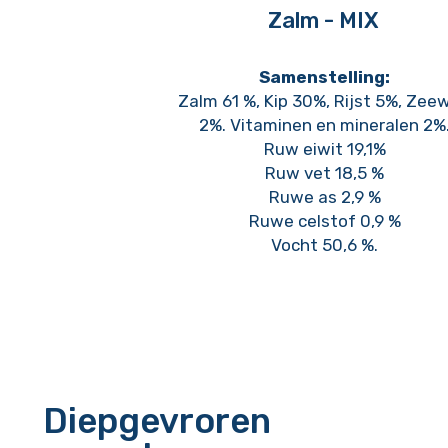
Zalm - MIX
Samenstelling:
Zalm 61 %, Kip 30%, Rijst 5%, Zeew
2%. Vitaminen en mineralen 2%
Ruw eiwit 19,1%
Ruw vet 18,5 %
Ruwe as 2,9 %
Ruwe celstof 0,9 %
Vocht 50,6 %.
Diepgevroren